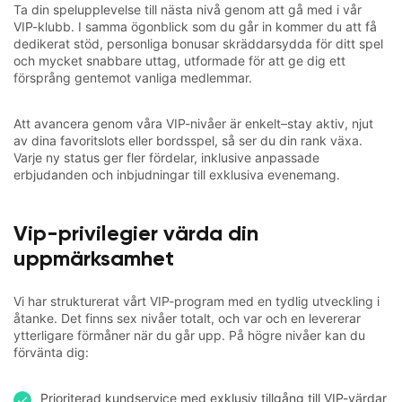
Ta din spelupplevelse till nästa nivå genom att gå med i vår
VIP-klubb. I samma ögonblick som du går in kommer du att få
dedikerat stöd, personliga bonusar skräddarsydda för ditt spel
och mycket snabbare uttag, utformade för att ge dig ett
försprång gentemot vanliga medlemmar.
Att avancera genom våra VIP-nivåer är enkelt–stay aktiv, njut
av dina favoritslots eller bordsspel, så ser du din rank växa.
Varje ny status ger fler fördelar, inklusive anpassade
erbjudanden och inbjudningar till exklusiva evenemang.
Vip-privilegier värda din
uppmärksamhet
Vi har strukturerat vårt VIP-program med en tydlig utveckling i
åtanke. Det finns sex nivåer totalt, och var och en levererar
ytterligare förmåner när du går upp. På högre nivåer kan du
förvänta dig:
Prioriterad kundservice med exklusiv tillgång till VIP-värdar