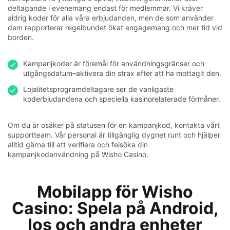
deltagande i evenemang endast för medlemmar. Vi kräver
aldrig koder för alla våra erbjudanden, men de som använder
dem rapporterar regelbundet ökat engagemang och mer tid vid
borden.
Kampanjkoder är föremål för användningsgränser och
utgångsdatum–aktivera din strax efter att ha mottagit den.
Lojalitetsprogramdeltagare ser de vanligaste
koderbjudandena och speciella kasinorelaterade förmåner.
Om du är osäker på statusen för en kampanjkod, kontakta vårt
supportteam. Vår personal är tillgänglig dygnet runt och hjälper
alltid gärna till att verifiera och felsöka din
kampanjkodanvändning på Wisho Casino.
Mobilapp för Wisho
Casino: Spela på Android,
Ios och andra enheter