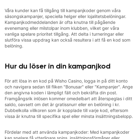
Våra kunder kan få tillgång till kampanjkoder genom våra
säsongskampanjer, speciella helger eller lojalitetsbelöningar.
Kampanjkodmeddelanden är ofta knutna till pågående
evenemang eller milstolpar inom klubben, vilket ger våra
vanliga spelare prioritet tillgång. Att delta i turneringar eller
slutföra vissa uppdrag kan också resultera i att få en kod som
belöning.
Hur du löser in din kampanjkod
För att lösa in en kod på Wisho Casino, logga in på ditt konto
och navigera sedan till fliken "Bonusar" eller "Kampanjer". Ange
den angivna koden i lämpligt fält och bekräfta din post.
Framgångsrik inlösen kommer omedelbart att återspeglas i ditt
saldo, oavsett om det är gratissnurr eller en belöning i kr.
Dubbelkolla villkoren som är kopplade till varje kod, eftersom
vissa är knutna till specifika spel eller minsta insättningsbelopp.
Fördelar med att använda kampanjkoder: Med kampanjkoder
kan spelare få ytterligare spins, insättningsförmåner eller