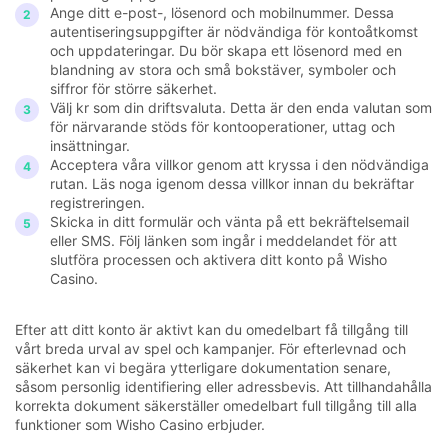
Ange ditt e-post-, lösenord och mobilnummer. Dessa
autentiseringsuppgifter är nödvändiga för kontoåtkomst
och uppdateringar. Du bör skapa ett lösenord med en
blandning av stora och små bokstäver, symboler och
siffror för större säkerhet.
Välj kr som din driftsvaluta. Detta är den enda valutan som
för närvarande stöds för kontooperationer, uttag och
insättningar.
Acceptera våra villkor genom att kryssa i den nödvändiga
rutan. Läs noga igenom dessa villkor innan du bekräftar
registreringen.
Skicka in ditt formulär och vänta på ett bekräftelsemail
eller SMS. Följ länken som ingår i meddelandet för att
slutföra processen och aktivera ditt konto på Wisho
Casino.
Efter att ditt konto är aktivt kan du omedelbart få tillgång till
vårt breda urval av spel och kampanjer. För efterlevnad och
säkerhet kan vi begära ytterligare dokumentation senare,
såsom personlig identifiering eller adressbevis. Att tillhandahålla
korrekta dokument säkerställer omedelbart full tillgång till alla
funktioner som Wisho Casino erbjuder.