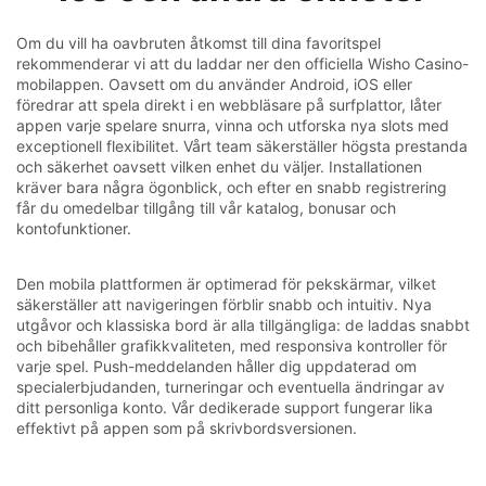
Om du vill ha oavbruten åtkomst till dina favoritspel
rekommenderar vi att du laddar ner den officiella Wisho Casino-
mobilappen. Oavsett om du använder Android, iOS eller
föredrar att spela direkt i en webbläsare på surfplattor, låter
appen varje spelare snurra, vinna och utforska nya slots med
exceptionell flexibilitet. Vårt team säkerställer högsta prestanda
och säkerhet oavsett vilken enhet du väljer. Installationen
kräver bara några ögonblick, och efter en snabb registrering
får du omedelbar tillgång till vår katalog, bonusar och
kontofunktioner.
Den mobila plattformen är optimerad för pekskärmar, vilket
säkerställer att navigeringen förblir snabb och intuitiv. Nya
utgåvor och klassiska bord är alla tillgängliga: de laddas snabbt
och bibehåller grafikkvaliteten, med responsiva kontroller för
varje spel. Push-meddelanden håller dig uppdaterad om
specialerbjudanden, turneringar och eventuella ändringar av
ditt personliga konto. Vår dedikerade support fungerar lika
effektivt på appen som på skrivbordsversionen.