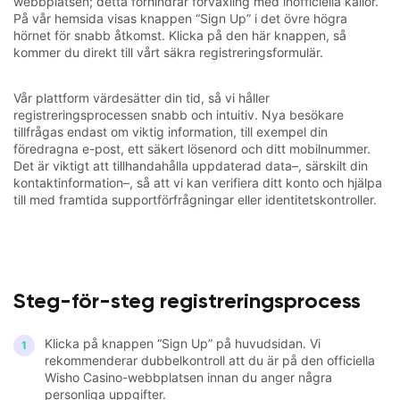
webbplatsen; detta förhindrar förväxling med inofficiella källor.
På vår hemsida visas knappen “Sign Up” i det övre högra
hörnet för snabb åtkomst. Klicka på den här knappen, så
kommer du direkt till vårt säkra registreringsformulär.
Vår plattform värdesätter din tid, så vi håller
registreringsprocessen snabb och intuitiv. Nya besökare
tillfrågas endast om viktig information, till exempel din
föredragna e-post, ett säkert lösenord och ditt mobilnummer.
Det är viktigt att tillhandahålla uppdaterad data–, särskilt din
kontaktinformation–, så att vi kan verifiera ditt konto och hjälpa
till med framtida supportförfrågningar eller identitetskontroller.
Steg-för-steg registreringsprocess
Klicka på knappen “Sign Up” på huvudsidan. Vi
rekommenderar dubbelkontroll att du är på den officiella
Wisho Casino-webbplatsen innan du anger några
personliga uppgifter.