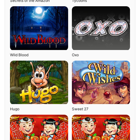
Secrets of the Amazon
Tycoons
Wild Blood
Oxo
Hugo
Hunting Treasures Deluxe