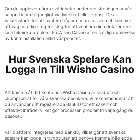
Om du upplever några svårigheter under registreringen är vårt
supportteam tillgängligt via livechatt eller e-post. De är
välutrustade för att hantera frågor om processen och kommer
att vägleda dig steg för steg för att verifiera dina detaljer eller
lösa tekniska problem. På Wisho Casino är en smidig upplevelse
av kontoinstallation alltid vår prioritet.
Hur Svenska Spelare Kan
Logga In Till Wisho Casino
Att komma åt ditt konto hos Wisho Casino är snabbt och
okomplicerat för våra svenska besökare. Vi rekommenderar att
du använder ditt registrerade BankID för ett säkert och
effektivt inträde, vilket gör processen problemfri varje gång du
besöker.
Vår plattform integreras med BankID, vilket gör att svenska
spelare kan logga in tryggt utan att behöva komma ihåg extra