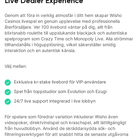
Live Dealer Experience
Genom att föra in verklig atmosfär i ditt hem skapar Wisho
Casinos livespel en genuin upplevelse med professionella
återförsäljare. Ver 100 livebord väntar på dig, allt från
blixtsnabb roulette till uppslukande blackjack och autentiska
spelprogram som Crazy Time och Monopoly Live. Alla strömmar
tillhandahålls i högupplösning, vilket säkerställer smidig
interaktion och en autentisk känsla.
Välj mellan:
Exklusiva kr-stake livebord för VIP-användare
Spel från toppstudior som Evolution och Ezugi
24/7 live support integrerad i live lobbyn
För spelare som föredrar variation inkluderar Wisho även
videopoker, direktvinstspel och kraschspel, allt lättillgängligt
från huvudlobbyn. Använd de skräddarsydda sök- och
filtreringsverktygen för att snabbt hitta de senaste utgåvorna